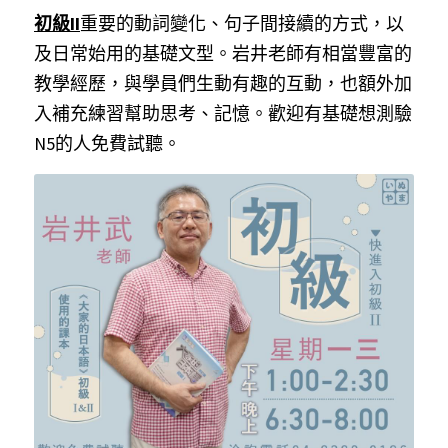
初級II
重要的動詞變化、句子間接續的方式，以
及日常始用的基礎文型。岩井老師有相當豐富的
教學經歷，與學員們生動有趣的互動，也額外加
入補充練習幫助思考、記憶。歡迎有基礎想測驗
N5的人免費試聽。