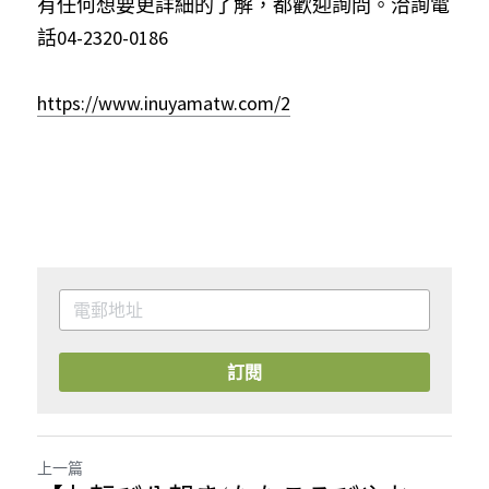
有任何想要更詳細的了解，都歡迎詢問。洽詢電
話04-2320-0186
https://www.inuyamatw.com/2
訂閱
上一篇