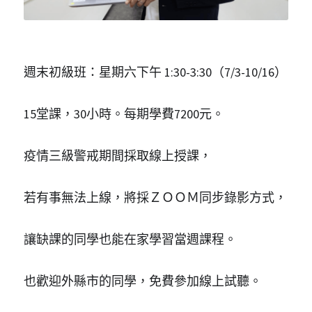
週末初級班：星期六下午 1:30-3:30（7/3-10/16）
15堂課，30小時。每期學費7200元。
疫情三級警戒期間採取線上授課，
若有事無法上線，將採ＺＯＯＭ同步錄影方式，
讓缺課的同學也能在家學習當週課程。
也歡迎外縣市的同學，免費參加線上試聽。