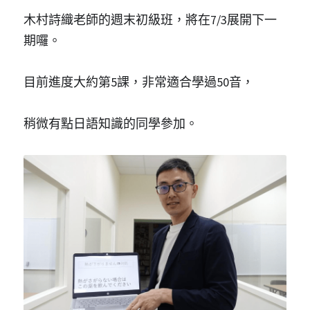
木村詩織老師的週末初級班，將在7/3展開下一
期囉。
目前進度大約第5課，非常適合學過50音，
稍微有點日語知識的同學參加。