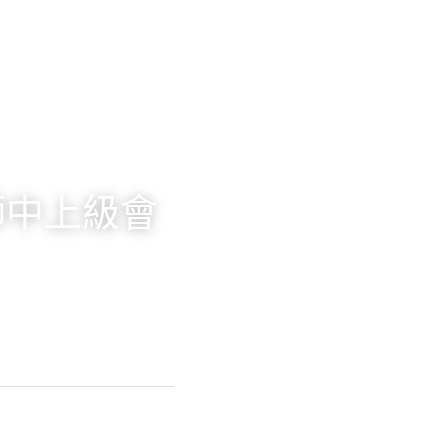
老師中上級會