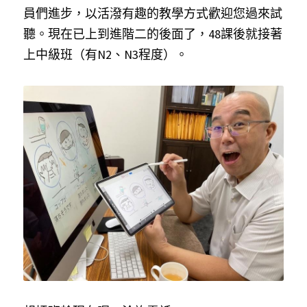
員們進步，以活潑有趣的教學方式歡迎您過來試
聽。現在已上到進階二的後面了，48課後就接著
上中級班（有N2、N3程度）。