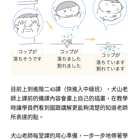
目前上到進階二43課（快進入中級班），犬山老
師上課前的備課內容會畫上自己的插畫，在教學
時讓學員們看到圖跟講解更能夠清楚的知道老師
所表達的點。
犬山老師每堂課的用心準備，一步一步地帶著學