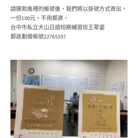
請匯款進裡的帳號後，我們將以掛號方式寄出。
一份100元。不用郵資。
台中市私立犬山日語短期補習班王翠姿
郵政劃撥帳號22765397