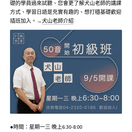
礎的學員過來試聽、您會更了解犬山老師的講課
方式、學習日語是充實有趣的、想打穩基礎歡迎
插班加入。
→
犬山老師介紹
●時間：星期一三 晚上6:30-8:00