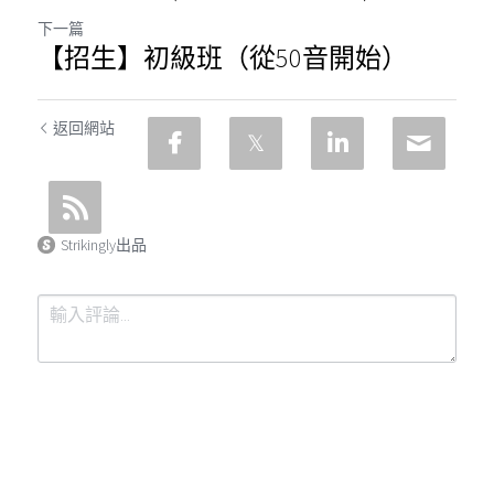
下一篇
【招生】初級班（從50音開始）
返回網站
Strikingly出品