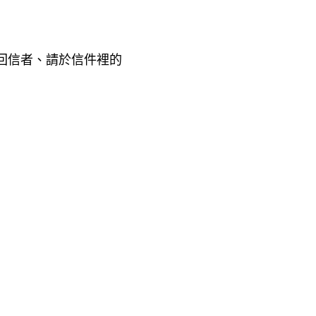
回信者、請於信件裡的