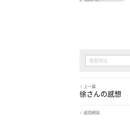
上一篇
徐さんの感想
返回網站