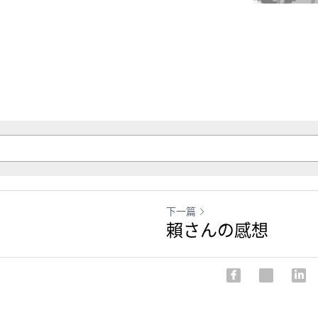
下一篇
賴さんの感想