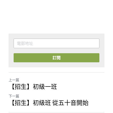
訂閱
上一篇
【招生】初級一班
下一篇
【招生】初級班 從五十音開始