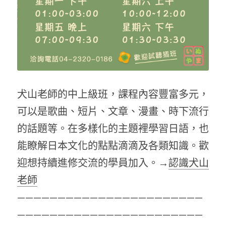
犬山老師的中上級班，課程內容豐富多元，
可以是歌曲、短片、文章、漫畫、時下流行
的話題等。在多樣化的主題裡學習日語，也
能瞭解日本文化的點點滴滴及各類知識。歡
迎想持續進修交流的學員加入。→
認識犬山
老師
———————————————————————
———————————————————————