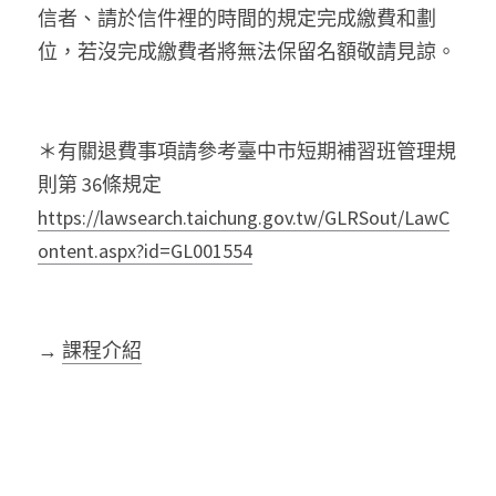
信者、請於信件裡的時間的規定完成繳費和劃
位，若沒完成繳費者將無法保留名額敬請見諒。
＊有關退費事項請參考臺中市短期補習班管理規
則第
36條規定
https://lawsearch.taichung.gov.tw/GLRSout/LawC
ontent.aspx?id=GL001554
→
課程介紹