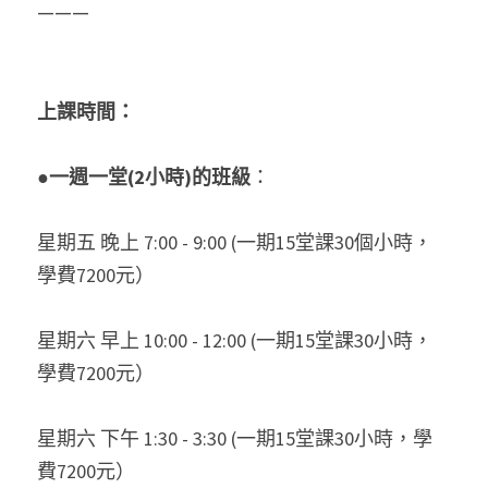
———
上課時間：
●
一週一堂(2小時)的班級
：
星期五 晚上
7:00 - 9:00 (一期15堂課
30
個小時，
學費
7200
元）
星期六
早上
10:00 - 12:00 (一期15堂課30小時，
學費7200元）
星期六
下午
1:30 - 3:30 (一期15堂課30小時，學
費7200元）