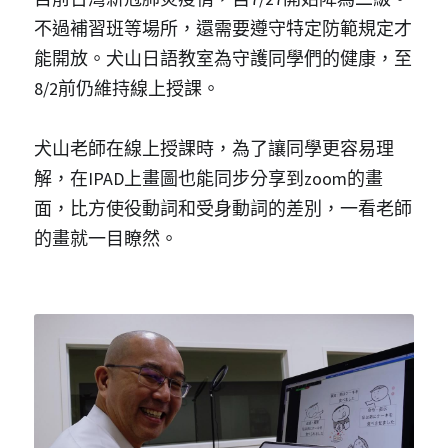
不過補習班等場所，還需要遵守特定防範規定才
能開放。犬山日語教室為守護同學們的健康，至
8/2前仍維持線上授課。
犬山老師在線上授課時，為了讓同學更容易理
解，在IPAD上畫圖也能同步分享到zoom的畫
面，比方使役動詞和受身動詞的差別，一看老師
的畫就一目瞭然。