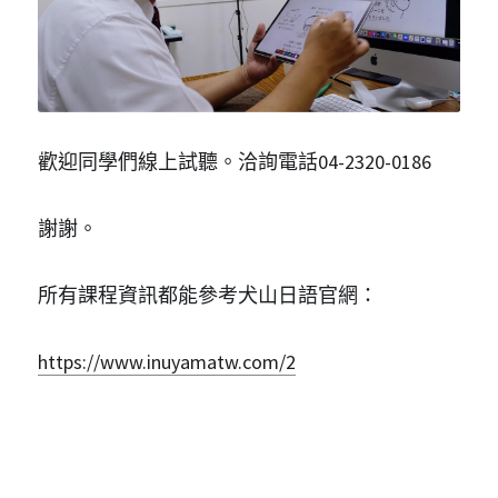
歡迎同學們線上試聽。洽詢電話04-2320-0186
謝謝。
所有課程資訊都能參考犬山日語官網：
https://www.inuyamatw.com/2