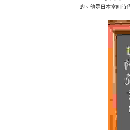
的。他是日本室町時代