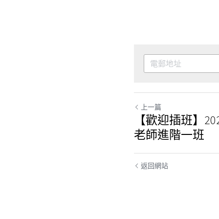
上一篇
【歡迎插班】202
老師進階一班
返回網站