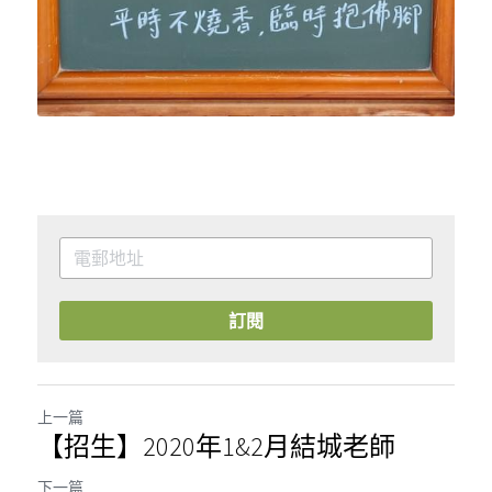
訂閱
上一篇
【招生】2020年1&2月結城老師
下一篇