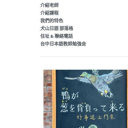
介紹老師
介紹課程
我們的特色
犬山日語 部落格
住址 & 聯絡電話
台中日本語教師勉強会