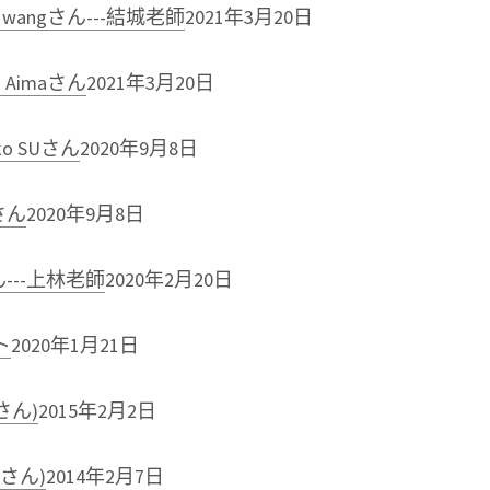
 wangさん---結城老師
2021年3月20日
Aimaさん
2021年3月20日
o SUさん
2020年9月8日
さん
2020年9月8日
---上林老師
2020年2月20日
ト
2020年1月21日
さん)
2015年2月2日
7さん)
2014年2月7日