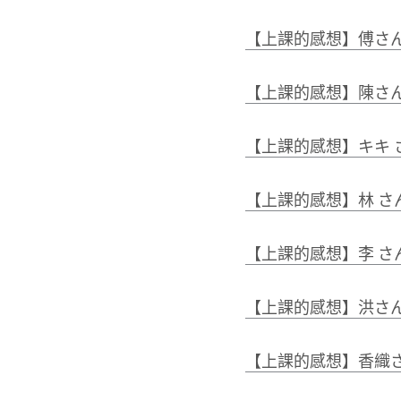
【上課的感想】傅さん 
【上課的感想】陳さん
【上課的感想】キキ 
【上課的感想】林 さん
【上課的感想】李 さん
【上課的感想】洪さん
【上課的感想】香織