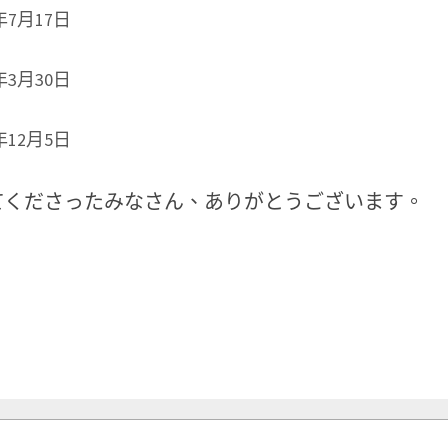
9年7月17日
7年3月30日
6年12月5日
てくださったみなさん、ありがとうございます。