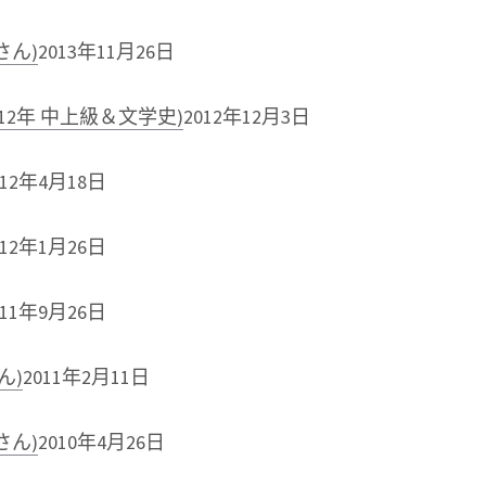
さん)
2013年11月26日
12年 中上級＆文学史)
2012年12月3日
012年4月18日
012年1月26日
011年9月26日
ん)
2011年2月11日
さん)
2010年4月26日