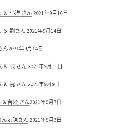
＆ 小洋 さん
2021年9月16日
 ＆ 劉さん
2021年9月14日
さん
2021年9月14日
＆ 陳 さん
2021年9月11日
＆ 祝 さん
2021年9月9日
＆吉米 さん
2021年9月7日
さん＆陳さん
2021年9月3日