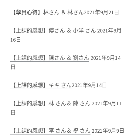
【學員心得】林さん ＆ 林さん
2021年9月21日
【上課的感想】傅さん ＆ 小洋 さん
2021年9月
16日
【上課的感想】陳さん ＆ 劉さん
2021年9月14
日
【上課的感想】キキ さん
2021年9月14日
【上課的感想】林 さん＆ 陳 さん
2021年9月11
日
【上課的感想】李 さん＆ 祝 さん
2021年9月9日