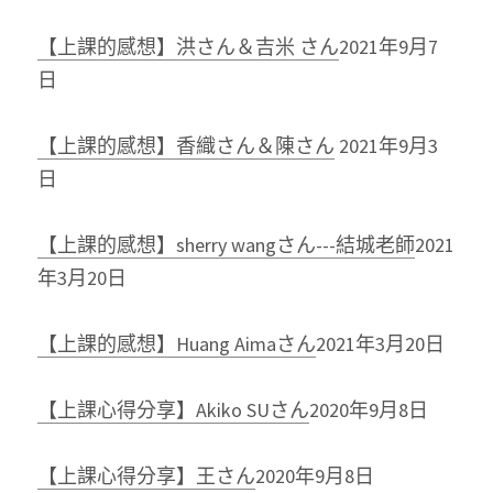
【上課的感想】洪さん＆吉米 さん
2021年9月7
日
【上課的感想】香織さん＆陳さん
2021年9月3
日
【上課的感想】sherry wangさん---結城老師
2021
年3月20日
【上課的感想】Huang Aimaさん
2021年3月20日
【上課心得分享】Akiko SUさん
2020年9月8日
【上課心得分享】王さん
2020年9月8日