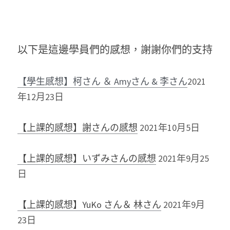
以下是這邊學員們的感想，謝謝你們的支持
【學生感想】柯さん ＆ Amyさん & 李さん
2021
年12月23日
【上課的感想】謝さんの感想
2021年10月5日
【上課的感想】いずみさんの感想
2021年9月25
日
【上課的感想】YuKo さん＆ 林さん
2021年9月
23日