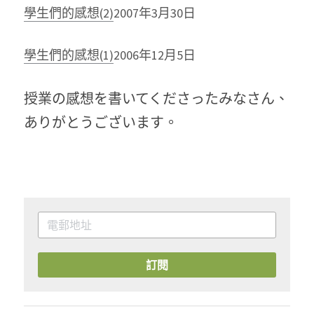
學生們的感想(2)
2007年3月30日
學生們的感想(1)
2006年12月5日
授業の感想を書いてくださったみなさん、
ありがとうございます。
訂閱