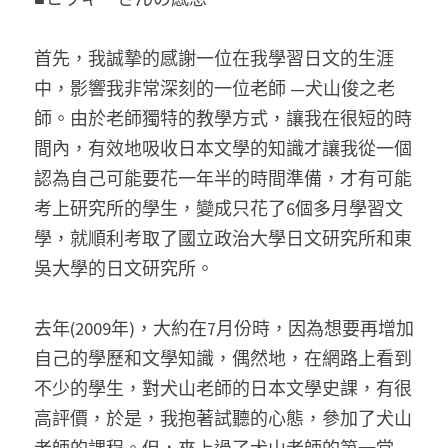
首先，我誠摯的感謝一位在我學習日文的生涯
中，影響我非常深刻的一位老師 —犬山俊之老
師。由於老師獨特的教學方式，讓我在很短的時
間內，有效地吸收日本文學的知識才讓我從一個
認為自己可能要花一年半的時間準備，才有可能
考上研究所的學生，變成只花了6個多月學習文
學，就順利考取了國立政治大學日文研究所和東
吳大學的日文研究所。
去年(2009年)，大約在7月份時，因為想要再增加
自己的學歷和文學知識，偶然地，在網路上看到
不少的學生，對犬山老師的日本文學史課，有很
高評價，於是，我抱著試聽的心態，參加了犬山