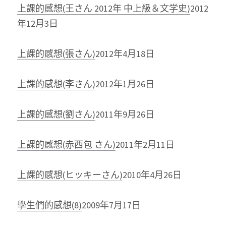
上課的感想(王さん 2012年 中上級＆文学史)
2012
年12月3日
上課的感想(張さん)
2012年4月18日
上課的感想(李さん)
2012年1月26日
上課的感想(劉さん)
2011年9月26日
上課的感想(赤西包 さん)
2011年2月11日
上課的感想(ヒッキーさん)
2010年4月26日
學生們的感想(8)
2009年7月17日