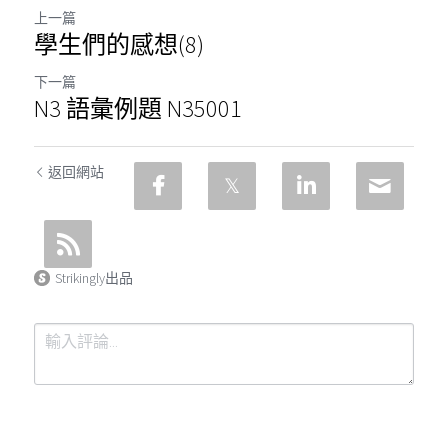
上一篇
學生們的感想(8)
下一篇
N3 語彙例題 N35001
返回網站
Strikingly出品