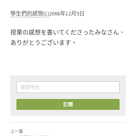
學生們的感想(1)
2006年12月5日
授業の感想を書いてくださったみなさん、
ありがとうございます。
訂閱
上一篇