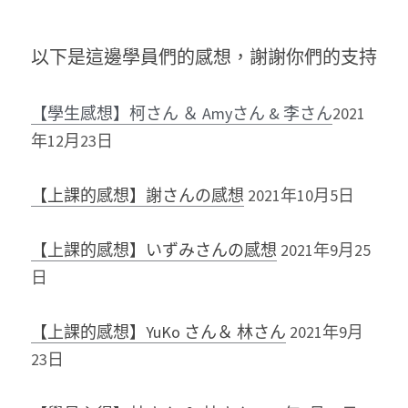
以下是這邊學員們的感想，謝謝你們的支持
【學生感想】柯さん ＆ Amyさん & 李さん
2021
年12月23日
【上課的感想】謝さんの感想
2021年10月5日
【上課的感想】いずみさんの感想
2021年9月25
日
【上課的感想】YuKo さん＆ 林さん
2021年9月
23日