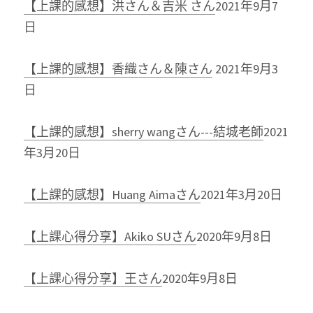
【上課的感想】洪さん＆吉米 さん
2021年9月7
日
【上課的感想】香織さん＆陳さん
2021年9月3
日
【上課的感想】sherry wangさん---結城老師
2021
年3月20日
【上課的感想】Huang Aimaさん
2021年3月20日
【上課心得分享】Akiko SUさん
2020年9月8日
【上課心得分享】王さん
2020年9月8日