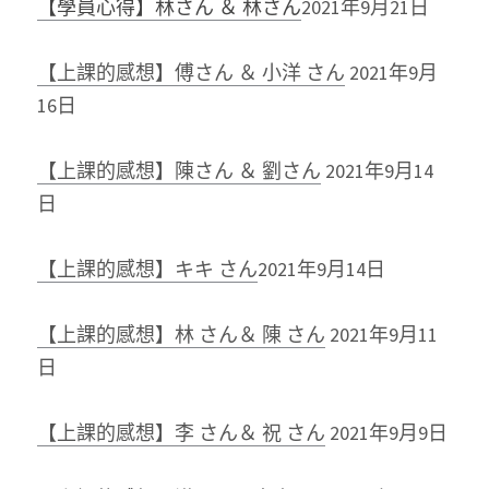
【學員心得】林さん ＆ 林さん
2021年9月21日
【上課的感想】傅さん ＆ 小洋 さん
2021年9月
16日
【上課的感想】陳さん ＆ 劉さん
2021年9月14
日
【上課的感想】キキ さん
2021年9月14日
【上課的感想】林 さん＆ 陳 さん
2021年9月11
日
【上課的感想】李 さん＆ 祝 さん
2021年9月9日