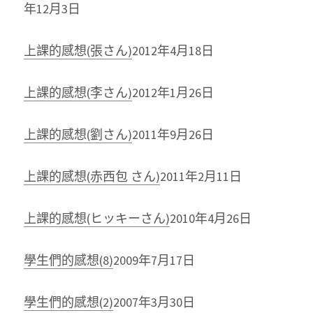
年12月3日
上課的感想(張さん)
2012年4月18日
上課的感想(李さん)
2012年1月26日
上課的感想(劉さん)
2011年9月26日
上課的感想(赤西包 さん)
2011年2月11日
上課的感想(ヒッキーさん)
2010年4月26日
學生們的感想(8)
2009年7月17日
學生們的感想(2)
2007年3月30日